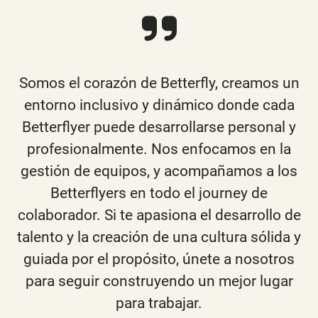
Somos el corazón de Betterfly, creamos un
entorno inclusivo y dinámico donde cada
Betterflyer puede desarrollarse personal y
profesionalmente. Nos enfocamos en la
gestión de equipos, y acompañamos a los
Betterflyers en todo el journey de
colaborador. Si te apasiona el desarrollo de
talento y la creación de una cultura sólida y
guiada por el propósito, únete a nosotros
para seguir construyendo un mejor lugar
para trabajar.