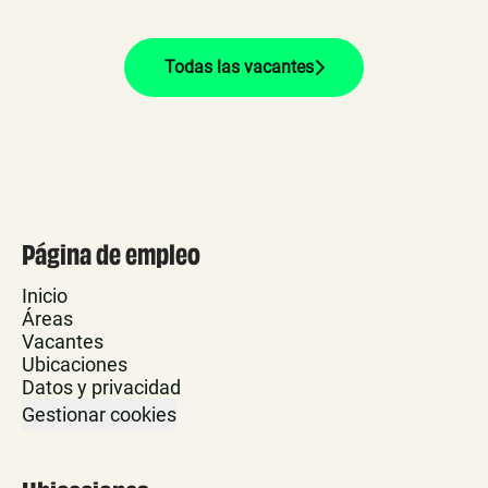
Todas las vacantes
Página de empleo
Inicio
Áreas
Vacantes
Ubicaciones
Datos y privacidad
Gestionar cookies