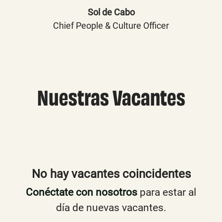
Sol de Cabo
Chief People & Culture Officer
Nuestras Vacantes
No hay vacantes coincidentes
Conéctate con nosotros
para estar al
día de nuevas vacantes.