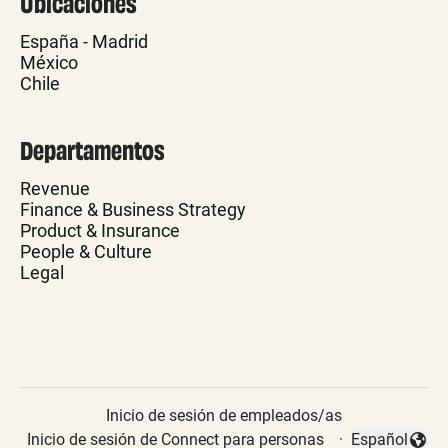
Ubicaciones
España - Madrid
México
Chile
Departamentos
Revenue
Finance & Business Strategy
Product & Insurance
People & Culture
Legal
Inicio de sesión de empleados/as
Inicio de sesión de Connect para personas
·
Español