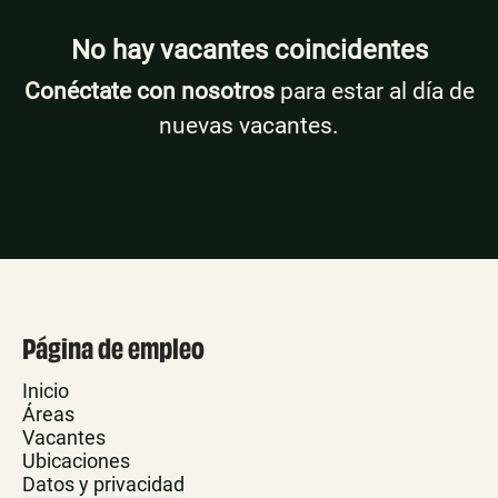
No hay vacantes coincidentes
Conéctate con nosotros
para estar al día de
nuevas vacantes.
Página de empleo
Inicio
Áreas
Vacantes
Ubicaciones
Datos y privacidad