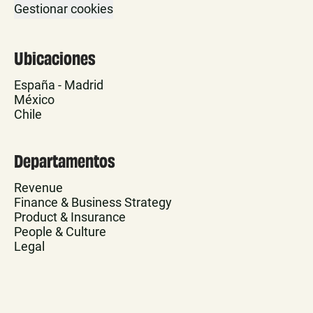
Gestionar cookies
Ubicaciones
España - Madrid
México
Chile
Departamentos
Revenue
Finance & Business Strategy
Product & Insurance
People & Culture
Legal